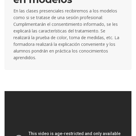
En las clases presenciales recibiremos a los modelos
como si se tratase de una sesión profesional:
Cumplimentarán el consentimiento informado, se les
explicará las características del tratamiento. Se
realizará la prueba de color, toma de medidas, etc. La
formadora realizará la explicación conveniente y los
alumnos pondrán en práctica los conocimientos
aprendidos.