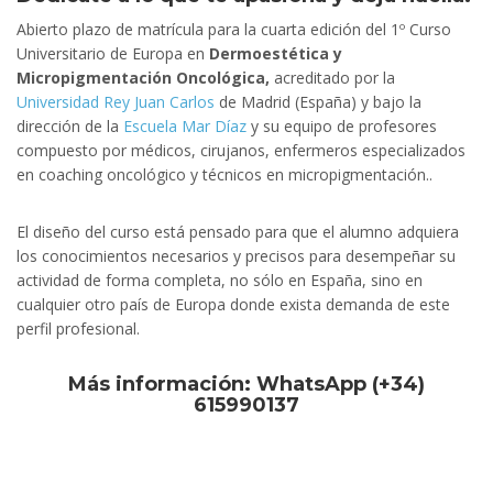
Abierto plazo de matrícula para la cuarta edición del 1º Curso
Universitario de Europa en
Dermoestética y
Micropigmentación Oncológica,
acreditado por la
Universidad Rey Juan Carlos
de Madrid (España) y bajo la
dirección de la
Escuela Mar Díaz
y su equipo de profesores
compuesto por médicos, cirujanos, enfermeros especializados
en coaching oncológico y técnicos en micropigmentación..
El diseño del curso está pensado para que el alumno adquiera
los conocimientos necesarios y precisos para desempeñar su
actividad de forma completa, no sólo en España, sino en
cualquier otro país de Europa donde exista demanda de este
perfil profesional.
Más información:
WhatsApp (+34)
615990137