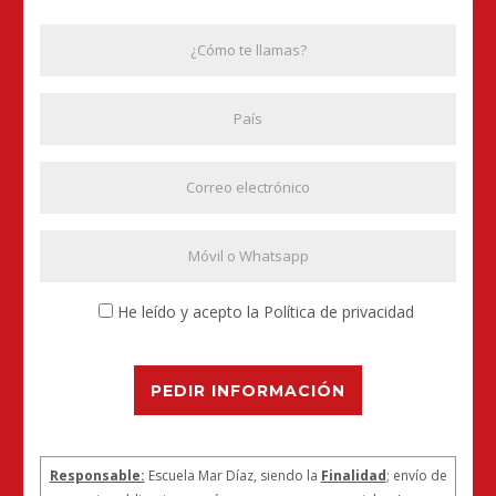
He leído y acepto la Política de privacidad
PEDIR INFORMACIÓN
Responsable:
Escuela Mar Díaz, siendo la
Finalidad
; envío de