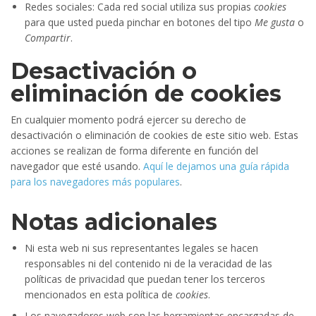
Redes sociales: Cada red social utiliza sus propias
cookies
para que usted pueda pinchar en botones del tipo
Me gusta
o
Compartir
.
Desactivación o
eliminación de cookies
En cualquier momento podrá ejercer su derecho de
desactivación o eliminación de cookies de este sitio web. Estas
acciones se realizan de forma diferente en función del
navegador que esté usando.
Aquí le dejamos una guía rápida
para los navegadores más populares
.
Notas adicionales
Ni esta web ni sus representantes legales se hacen
responsables ni del contenido ni de la veracidad de las
políticas de privacidad que puedan tener los terceros
mencionados en esta política de
cookies
.
Los navegadores web son las herramientas encargadas de