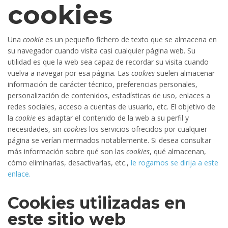
cookies
Una
cookie
es un pequeño fichero de texto que se almacena en
su navegador cuando visita casi cualquier página web. Su
utilidad es que la web sea capaz de recordar su visita cuando
vuelva a navegar por esa página. Las
cookies
suelen almacenar
información de carácter técnico, preferencias personales,
personalización de contenidos, estadísticas de uso, enlaces a
redes sociales, acceso a cuentas de usuario, etc. El objetivo de
la
cookie
es adaptar el contenido de la web a su perfil y
necesidades, sin
cookies
los servicios ofrecidos por cualquier
página se verían mermados notablemente. Si desea consultar
más información sobre qué son las
cookies
, qué almacenan,
cómo eliminarlas, desactivarlas, etc.,
le rogamos se dirija a este
enlace.
Cookies utilizadas en
este sitio web