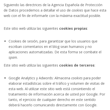
Siguiendo las directrices de la Agencia Española de Protección
de Datos procedemos a detallar el uso de
cookies
que hace esta
web con el fin de informarle con la máxima exactitud posible.
Este sitio web utiliza las siguientes
cookies propias
:
Cookies de sesión, para garantizar que los usuarios que
escriban comentarios en el blog sean humanos y no
aplicaciones automatizadas. De esta forma se combate el
spam
.
Este sitio web utiliza las siguientes
cookies de terceros
:
Google Analytics y Adwords: Almacena
cookies
para poder
elaborar estadísticas sobre el tráfico y volumen de visitas de
esta web. Al utilizar este sitio web está consintiendo el
tratamiento de información acerca de usted por Google. Por
tanto, el ejercicio de cualquier derecho en este sentido
deberá hacerlo comunicando directamente con Google.