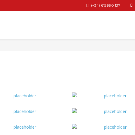
(+34) 615 990 137