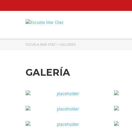
ESCUELA MAR DÍAZ
>
GALLERIES
GALERÍA