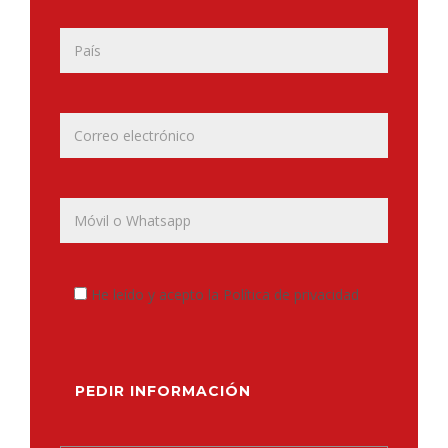
He leído y acepto la Política de privacidad
PEDIR INFORMACIÓN