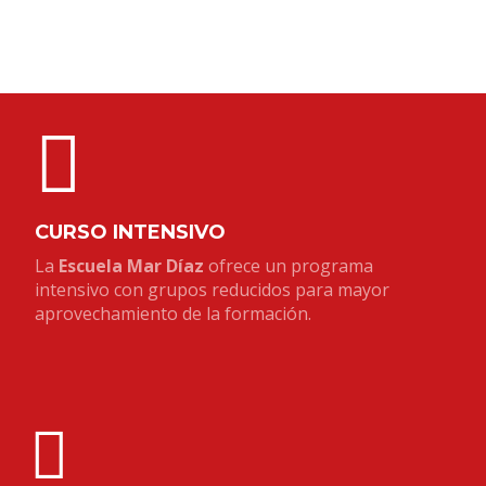
CURSO INTENSIVO
La
Escuela Mar Díaz
ofrece un programa
intensivo con grupos reducidos para mayor
aprovechamiento de la formación.