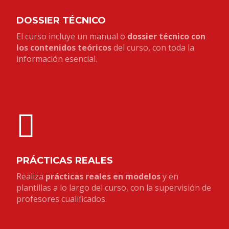
DOSSIER TÉCNICO
El curso incluye un manual o
dossier técnico con
los contenidos teóricos
del curso, con toda la
información esencial.
PRÁCTICAS REALES
Realiza
prácticas reales en modelos
y en
plantillas a lo largo del curso, con la supervisión de
profesores cualificados.