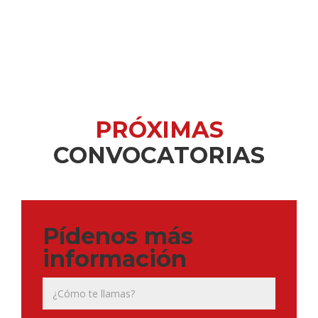
PRÓXIMAS
CONVOCATORIAS
Pídenos más
información