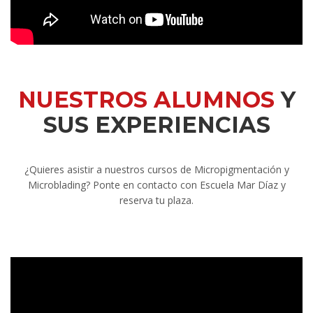
NUESTROS ALUMNOS
Y
SUS EXPERIENCIAS
¿Quieres asistir a nuestros cursos de Micropigmentación y
Microblading? Ponte en contacto con Escuela Mar Díaz y
reserva tu plaza.