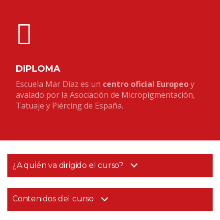
DIPLOMA
Escuela Mar Díaz es un
centro oficial Europeo
y
avalado por la Asociación de Micropigmentación,
Tatuaje y Piércing de España.
¿A quién va dirigido el curso?
Contenidos del curso