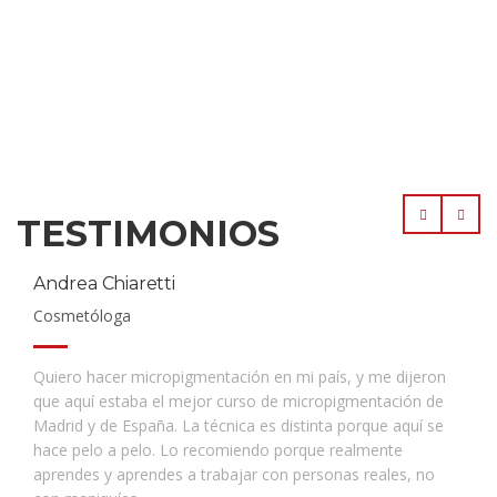
TESTIMONIOS
Andrea Chiaretti
Cosmetóloga
Quiero hacer micropigmentación en mi país, y me dijeron
que aquí estaba el mejor curso de micropigmentación de
Madrid y de España. La técnica es distinta porque aquí se
hace pelo a pelo. Lo recomiendo porque realmente
aprendes y aprendes a trabajar con personas reales, no