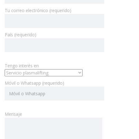
Tu correo electrónico (requerido)
País (requerido)
Tengo interés en
Móvil o Whatsapp (requerido)
Mensaje