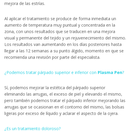
mejora de las estrías.
Al aplicar el tratamiento se produce de forma inmediata un
aumento de temperatura muy puntual y concentrada en la
zona, con unos resultados que se traducen en una mejora
visual y permanente del tejido y un rejuvenecimiento del mismo.
Los resultados van aumentando en los días posteriores hasta
llegar a las 12 semanas a su punto álgido, momento en que se
recomienda una revisión por parte del especialista.
¿Podemos tratar párpado superior e inferior con
Plasma Pen
?
Sí, podemos mejorar la estética del párpado superior
eliminando las arrugas, el exceso de piel y elevando el mismo,
pero también podemos tratar el párpado inferior mejorando las
arrugas que se ocasionan en el contorno del mismo, las bolsas
ligeras por exceso de líquido y aclarar el aspecto de la ojera.
¿Es un tratamiento doloroso?