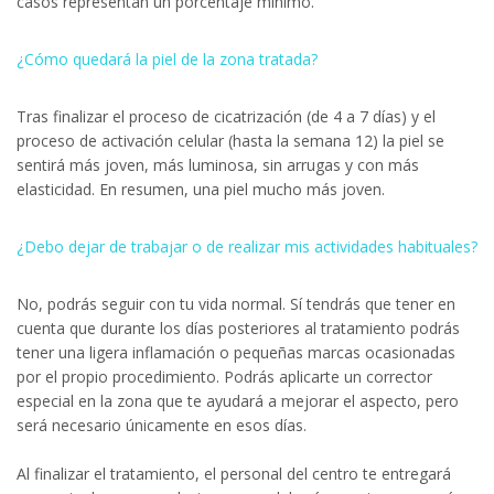
casos representan un porcentaje mínimo.
¿Cómo quedará la piel de la zona tratada?
Tras finalizar el proceso de cicatrización (de 4 a 7 días) y el
proceso de activación celular (hasta la semana 12) la piel se
sentirá más joven, más luminosa, sin arrugas y con más
elasticidad. En resumen, una piel mucho más joven.
¿Debo dejar de trabajar o de realizar mis actividades habituales?
No, podrás seguir con tu vida normal. Sí tendrás que tener en
cuenta que durante los días posteriores al tratamiento podrás
tener una ligera inflamación o pequeñas marcas ocasionadas
por el propio procedimiento. Podrás aplicarte un corrector
especial en la zona que te ayudará a mejorar el aspecto, pero
será necesario únicamente en esos días.
Al finalizar el tratamiento, el personal del centro te entregará