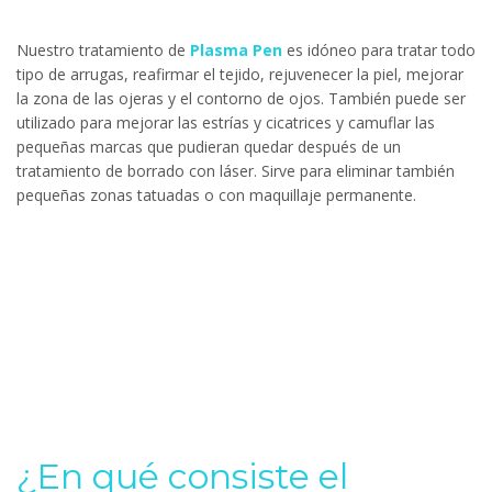
Nuestro tratamiento de
Plasma Pen
es idóneo para tratar todo
tipo de arrugas, reafirmar el tejido, rejuvenecer la piel, mejorar
la zona de las ojeras y el contorno de ojos. También puede ser
utilizado para mejorar las estrías y cicatrices y camuflar las
pequeñas marcas que pudieran quedar después de un
tratamiento de borrado con láser. Sirve para eliminar también
pequeñas zonas tatuadas o con maquillaje permanente.
¿En qué consiste el