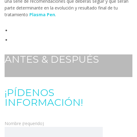
una serie de recomendaciones que deberás seguir y que serán
parte determinante en la evolución y resultado final de tu
tratamiento
Plasma Pen
.
ANTES & DESPUÉS
¡PÍDENOS
INFORMACIÓN!
Nombre (requerido)