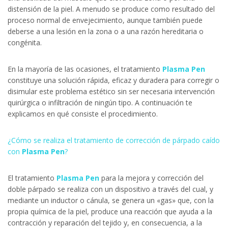
distensión de la piel. A menudo se produce como resultado del
proceso normal de envejecimiento, aunque también puede
deberse a una lesión en la zona o a una razón hereditaria o
congénita.
En la mayoría de las ocasiones, el tratamiento
Plasma Pen
constituye una solución rápida, eficaz y duradera para corregir o
disimular este problema estético sin ser necesaria intervención
quirúrgica o infiltración de ningún tipo. A continuación te
explicamos en qué consiste el procedimiento.
¿Cómo se realiza el tratamiento de corrección de párpado caído
con
Plasma Pen
?
El tratamiento
Plasma Pen
para la mejora y corrección del
doble párpado se realiza con un dispositivo a través del cual, y
mediante un inductor o cánula, se genera un «gas» que, con la
propia química de la piel, produce una reacción que ayuda a la
contracción y reparación del tejido y, en consecuencia, a la