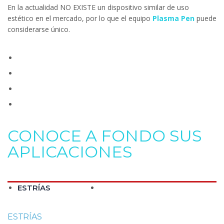
En la actualidad NO EXISTE un dispositivo similar de uso
estético en el mercado, por lo que el equipo
Plasma Pen
puede
considerarse único.
CONOCE A FONDO SUS
APLICACIONES
ESTRÍAS
DOBLE PÁRPADO
ESTRÍAS