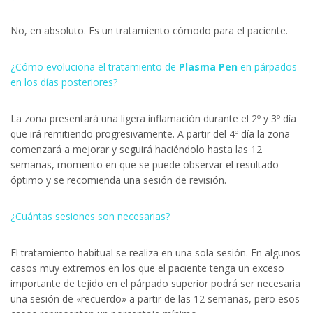
No, en absoluto. Es un tratamiento cómodo para el paciente.
¿Cómo evoluciona el tratamiento de
Plasma Pen
en párpados
en los días posteriores?
La zona presentará una ligera inflamación durante el 2º y 3º día
que irá remitiendo progresivamente. A partir del 4º día la zona
comenzará a mejorar y seguirá haciéndolo hasta las 12
semanas, momento en que se puede observar el resultado
óptimo y se recomienda una sesión de revisión.
¿Cuántas sesiones son necesarias?
El tratamiento habitual se realiza en una sola sesión. En algunos
casos muy extremos en los que el paciente tenga un exceso
importante de tejido en el párpado superior podrá ser necesaria
una sesión de «recuerdo» a partir de las 12 semanas, pero esos