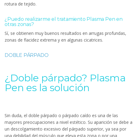
rotura de tejido.
¿Puedo realizarme el tratamiento Plasma Pen en
otras zonas?
Sí, se obtienen muy buenos resultados en arrugas profundas,
zonas de flacidez extrema y en algunas cicatrices.
DOBLE PÁRPADO
¿Doble párpado? Plasma
Pen es la solución
Sin duda, el doble párpado o párpado caído es una de las
mayores preocupaciones a nivel estético. Su aparición se debe a
un descolgamiento excesivo del párpado superior, ya sea por
una debilidad del músculo que eleva esta zona o por una