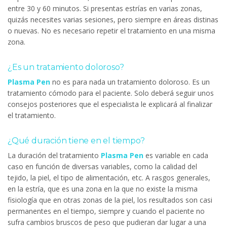
entre 30 y 60 minutos. Si presentas estrías en varias zonas,
quizás necesites varias sesiones, pero siempre en áreas distinas
o nuevas. No es necesario repetir el tratamiento en una misma
zona.
¿Es un tratamiento doloroso?
Plasma Pen
no es para nada un tratamiento doloroso. Es un
tratamiento cómodo para el paciente. Solo deberá seguir unos
consejos posteriores que el especialista le explicará al finalizar
el tratamiento.
¿Qué duración tiene en el tiempo?
La duración del tratamiento
Plasma Pen
es variable en cada
caso en función de diversas variables, como la calidad del
tejido, la piel, el tipo de alimentación, etc. A rasgos generales,
en la estría, que es una zona en la que no existe la misma
fisiología que en otras zonas de la piel, los resultados son casi
permanentes en el tiempo, siempre y cuando el paciente no
sufra cambios bruscos de peso que pudieran dar lugar a una