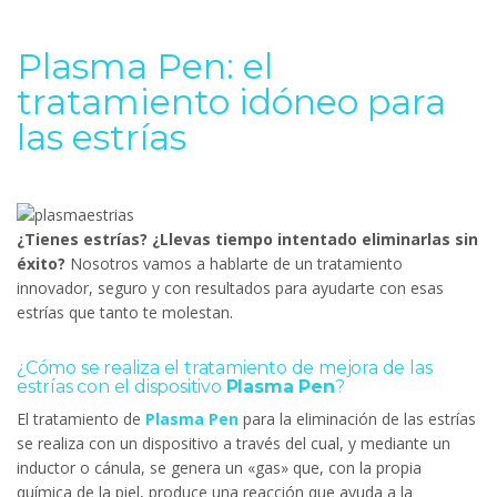
Plasma Pen: el
tratamiento idóneo para
las estrías
¿Tienes estrías? ¿Llevas tiempo intentado eliminarlas sin
éxito?
Nosotros vamos a hablarte de un tratamiento
innovador, seguro y con resultados para ayudarte con esas
estrías que tanto te molestan.
¿Cómo se realiza el tratamiento de mejora de las
estrías con el dispositivo
Plasma Pen
?
El tratamiento de
Plasma Pen
para la eliminación de las estrías
se realiza con un dispositivo a través del cual, y mediante un
inductor o cánula, se genera un «gas» que, con la propia
química de la piel, produce una reacción que ayuda a la