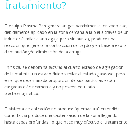
tratamiento?
El equipo Plasma Pen genera un gas parcialmente ionizado que,
debidamente aplicado en la zona cercana a la piel a través de un
inductor (similar a una aguja pero sin punta), produce una
reacción que genera la contracción del tejido y en base a eso la
disminución y/o eliminación de la arruga.
En física, se denomina
plasma
al cuarto estado de agregación
de la materia, un estado fluido similar al estado gaseoso, pero
en el que determinada proporción de sus partículas están
cargadas eléctricamente y no poseen equilibrio
electromagnético.
El sistema de aplicación no produce “quemadura” entendida
como tal, si produce una cauterización de la zona llegando
hasta capas profundas, lo que hace muy efectivo el tratamiento.