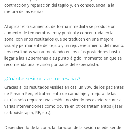
contracción y reparación del tejido y, en consecuencia, a la
mejora de las estrías.
Al aplicar el tratamiento, de forma inmediata se produce un
aumento de temperatura muy puntual y concentrada en la
zona, con unos resultados que se traducen en una mejora
visual y permanente del tejido y un rejuvenecimiento del mismo.
Los resultados van aumentando en los días posteriores hasta
llegar a las 12 semanas a su punto álgido, momento en que se
recomienda una revisión por parte del especialista.
¿Cuántas sesiones son necesarias?
Gracias a los resultados visibles en casi un 80% de los pacientes
de Plasma Pen, el tratamiento de camuflaje y mejora de las
estrías solo requiere una sesión, no siendo necesario recurrir a
varias intervenciones como ocurre en otros tratamientos (láser,
carboxisterapia, RF, etc.).
Dependiendo de la zona, la duración de la sesión puede ser de