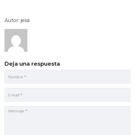
Autor: jessi
Deja una respuesta