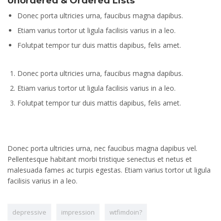
Unordered & Ordered Lists
Donec porta ultricies urna, faucibus magna dapibus.
Etiam varius tortor ut ligula facilisis varius in a leo.
Folutpat tempor tur duis mattis dapibus, felis amet.
Donec porta ultricies urna, faucibus magna dapibus.
Etiam varius tortor ut ligula facilisis varius in a leo.
Folutpat tempor tur duis mattis dapibus, felis amet.
Donec porta ultricies urna, nec faucibus magna dapibus vel.
Pellentesque habitant morbi tristique senectus et netus et
malesuada fames ac turpis egestas. Etiam varius tortor ut ligula
facilisis varius in a leo.
depressive
impression
wtfimdoin?