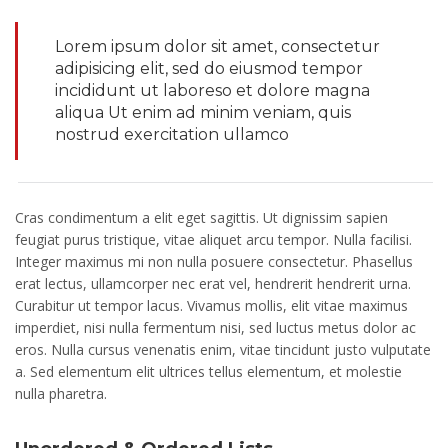
Lorem ipsum dolor sit amet, consectetur
adipisicing elit, sed do eiusmod tempor
incididunt ut laboreso et dolore magna
aliqua Ut enim ad minim veniam, quis
nostrud exercitation ullamco
Cras condimentum a elit eget sagittis. Ut dignissim sapien
feugiat purus tristique, vitae aliquet arcu tempor. Nulla facilisi.
Integer maximus mi non nulla posuere consectetur. Phasellus
erat lectus, ullamcorper nec erat vel, hendrerit hendrerit urna.
Curabitur ut tempor lacus. Vivamus mollis, elit vitae maximus
imperdiet, nisi nulla fermentum nisi, sed luctus metus dolor ac
eros. Nulla cursus venenatis enim, vitae tincidunt justo vulputate
a. Sed elementum elit ultrices tellus elementum, et molestie
nulla pharetra.