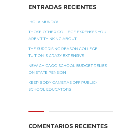
ENTRADAS RECIENTES
¡HOLA MUNDO!
THOSE OTHER COLLEGE EXPENSES YOU
AREN’T THINKING ABOUT
THE SURPRISING REASON COLLEGE
TUITION IS CRAZY EXPENSIVE
NEW CHICAGO SCHOOL BUDGET RELIES
ON STATE PENSION
KEEP BODY CAMERAS OFF PUBLIC-
SCHOOL EDUCATORS
COMENTARIOS RECIENTES