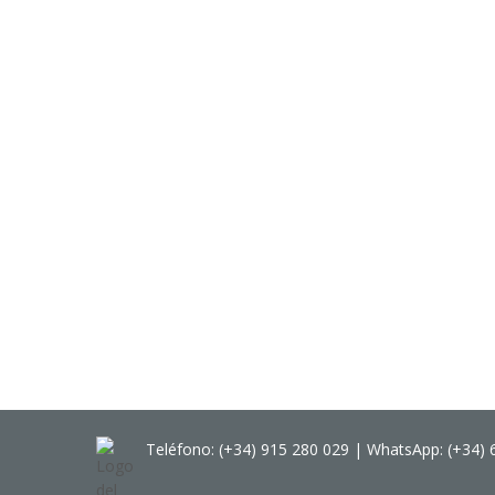
Teléfono: (+34) 915 280 029 | WhatsApp: (+34) 