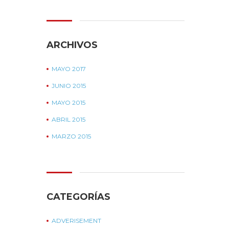
ARCHIVOS
MAYO 2017
JUNIO 2015
MAYO 2015
ABRIL 2015
MARZO 2015
CATEGORÍAS
ADVERISEMENT